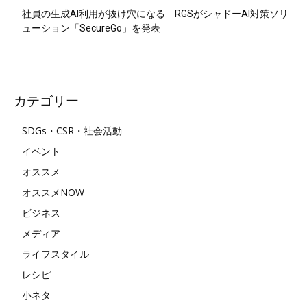
社員の生成AI利用が抜け穴になる RGSがシャドーAI対策ソリ
ューション「SecureGo」を発表
カテゴリー
SDGs・CSR・社会活動
イベント
オススメ
オススメNOW
ビジネス
メディア
ライフスタイル
レシピ
小ネタ