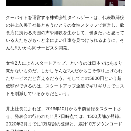
グーバイトを運営する株式会社タイムゲートは、代表取締役
の井上久美子社長ともうひとりの女性スタッフで運営し、飲
食店に携わる周囲の声や経験を生かして、働きたいと思って
いる人たちがもっと楽によい仕事を見つけられるように、そ
んな思いから同サービスを開発。
女性2人によるスタートアップ、というのは日本ではあまり
聞かないものだ。しかしそんな2人だからこそ作り上げられ
たサービスだと言えるだろう。そしてこの5800円という超
低額ができるのは、スタートアップ企業でギリギリまでコス
トを削減しているからだという。
井上社長によれば、2019年10月から事前登録をスタートさ
せ、発表会の行われた11月7日時点では、1500店舗が登録。
2020年2月までに1万店舗の登録と、累計10万ダウンロード