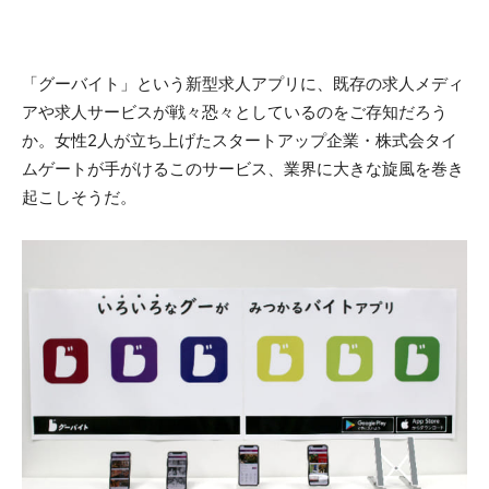
「グーバイト」という新型求人アプリに、既存の求人メディ
アや求人サービスが戦々恐々としているのをご存知だろう
か。女性2人が立ち上げたスタートアップ企業・株式会タイ
ムゲートが手がけるこのサービス、業界に大きな旋風を巻き
起こしそうだ。