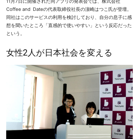
11月7日に開催された同アプリの発表会では、株式会社
Coffee and Dateの代表取締役社長の濵崎はつこ氏が登壇。
同社はこのサービスの利用を検討しており、自分の息子に感
想を聞いたところ「直感的で使いやすい」という反応だった
という。
女性2人が日本社会を変える