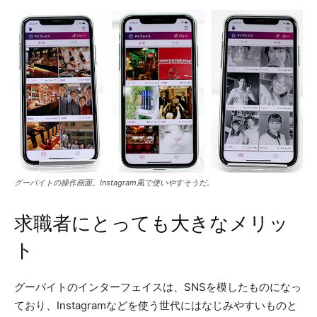
グーバイトの操作画面。Instagram風で使いやすそうだ。
求職者にとっても大きなメリッ
ト
グーバイトのインターフェイスは、SNSを模したものになっ
ており、Instagramなどを使う世代にはなじみやすいものと