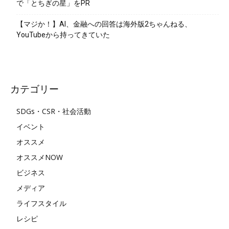
で「とちぎの星」をPR
【マジか！】AI、金融への回答は海外版2ちゃんねる、
YouTubeから持ってきていた
カテゴリー
SDGs・CSR・社会活動
イベント
オススメ
オススメNOW
ビジネス
メディア
ライフスタイル
レシピ