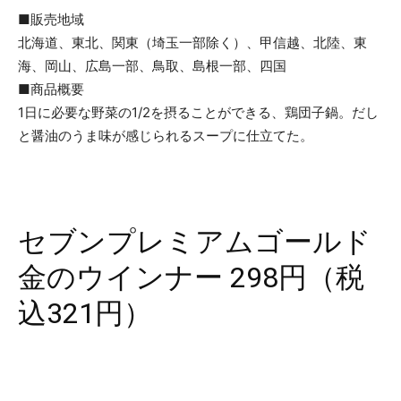
■販売地域
北海道、東北、関東（埼玉一部除く）、甲信越、北陸、東
海、岡山、広島一部、鳥取、島根一部、四国
■商品概要
1日に必要な野菜の1/2を摂ることができる、鶏団子鍋。だし
と醤油のうま味が感じられるスープに仕立てた。
セブンプレミアムゴールド
金のウインナー 298円（税
込321円）