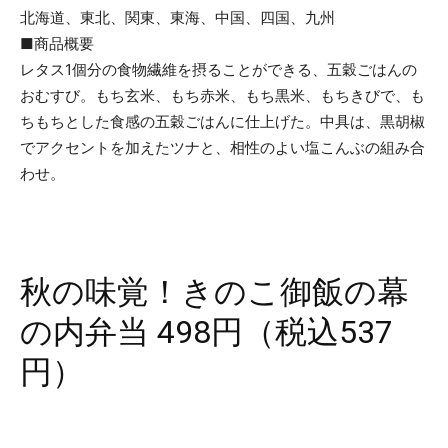
北海道、東北、関東、東海、中国、四国、九州
■商品概要
レタス1個分の食物繊維を摂ることができる、五穀ごはんの
おむすび。もち玄米、もち赤米、もち黒米、もちきびで、も
ちもちとした食感の五穀ごはんに仕上げた。中具は、黒胡椒
でアクセントを加えたツナと、相性のよい塩こんぶの組み合
わせ。
秋の味覚！きのこ御飯の幕
の内弁当 498円（税込537
円）