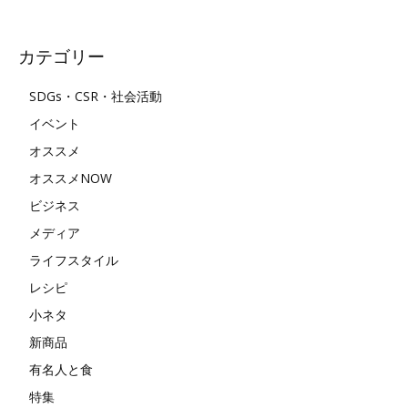
カテゴリー
SDGs・CSR・社会活動
イベント
オススメ
オススメNOW
ビジネス
メディア
ライフスタイル
レシピ
小ネタ
新商品
有名人と食
特集