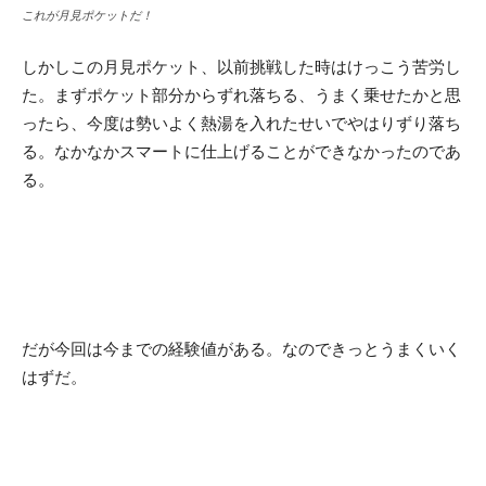
これが月見ポケットだ！
しかしこの月見ポケット、以前挑戦した時はけっこう苦労し
た。まずポケット部分からずれ落ちる、うまく乗せたかと思
ったら、今度は勢いよく熱湯を入れたせいでやはりずり落ち
る。なかなかスマートに仕上げることができなかったのであ
る。
だが今回は今までの経験値がある。なのできっとうまくいく
はずだ。