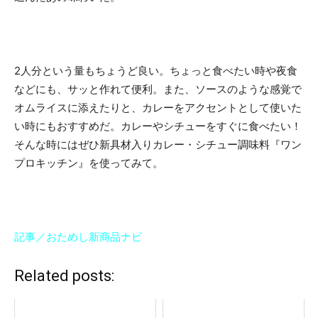
2人分という量もちょうど良い。ちょっと食べたい時や夜食
などにも、サッと作れて便利。また、ソースのような感覚で
オムライスに添えたりと、カレーをアクセントとして使いた
い時にもおすすめだ。カレーやシチューをすぐに食べたい！
そんな時にはぜひ新具材入りカレー・シチュー調味料『ワン
プロキッチン』を使ってみて。
記事／おためし新商品ナビ
Related posts: