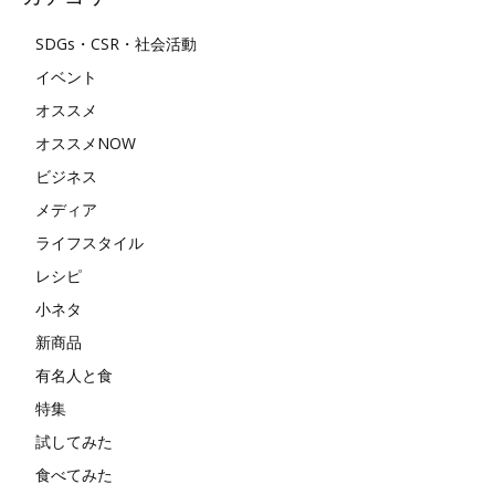
SDGs・CSR・社会活動
イベント
オススメ
オススメNOW
ビジネス
メディア
ライフスタイル
レシピ
小ネタ
新商品
有名人と食
特集
試してみた
食べてみた