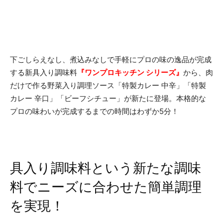
下ごしらえなし、煮込みなしで手軽にプロの味の逸品が完成
する新具入り調味料
『ワンプロキッチン シリーズ』
から、肉
だけで作る野菜入り調理ソース「特製カレー 中辛」「特製
カレー 辛口」「ビーフシチュー」が新たに登場。本格的な
プロの味わいが完成するまでの時間はわずか5分！
具入り調味料という新たな調味
料でニーズに合わせた簡単調理
を実現！