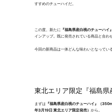
すすめのチューハイだ。
この度、新たに
『福島県産白桃のチューハイ
インアップ。既に発売されている商品と合わせ
今回の新商品は一体どんな味わいとなってい
東北エリア限定『福島県
まずは
『福島県産白桃のチューハイ』（350ml
年3月19日 東北エリア限定発売）
から。