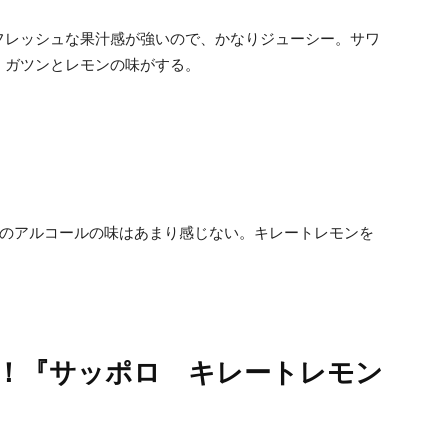
フレッシュな果汁感が強いので、かなりジューシー。サワ
。ガツンとレモンの味がする。
％のアルコールの味はあまり感じない。キレートレモンを
。
！『サッポロ キレートレモン