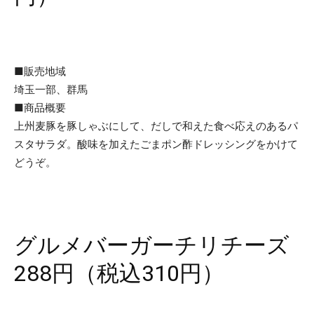
■販売地域
埼玉一部、群馬
■商品概要
上州麦豚を豚しゃぶにして、だしで和えた食べ応えのあるパ
スタサラダ。酸味を加えたごまポン酢ドレッシングをかけて
どうぞ。
グルメバーガーチリチーズ
288円（税込310円）