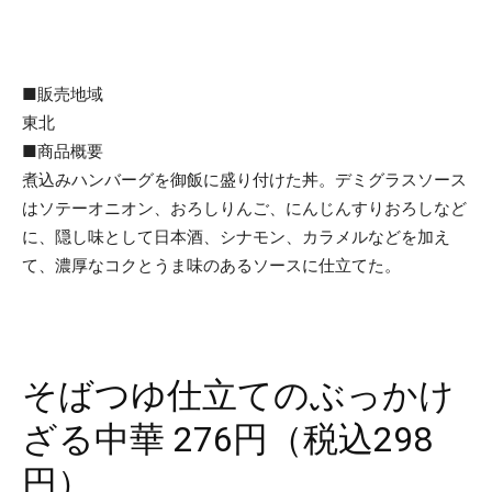
■販売地域
東北
■商品概要
煮込みハンバーグを御飯に盛り付けた丼。デミグラスソース
はソテーオニオン、おろしりんご、にんじんすりおろしなど
に、隠し味として日本酒、シナモン、カラメルなどを加え
て、濃厚なコクとうま味のあるソースに仕立てた。
そばつゆ仕立てのぶっかけ
ざる中華 276円（税込298
円）