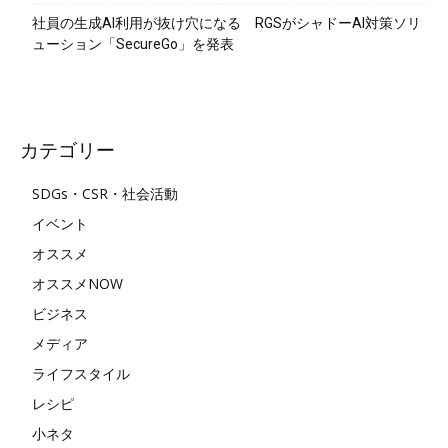
社員の生成AI利用が抜け穴になる RGSがシャドーAI対策ソリ
ューション「SecureGo」を発表
カテゴリー
SDGs・CSR・社会活動
イベント
オススメ
オススメNOW
ビジネス
メディア
ライフスタイル
レシピ
小ネタ