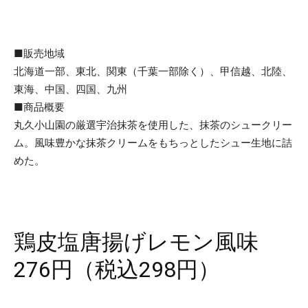
■販売地域
北海道一部、東北、関東（千葉一部除く）、甲信越、北陸、
東海、中国、四国、九州
■商品概要
丸久小山園の厳選宇治抹茶を使用した、抹茶のシュークリー
ム。風味豊かな抹茶クリームをもちっとしたシュー生地に詰
めた。
鶏皮塩唐揚げレモン風味
276円（税込298円）