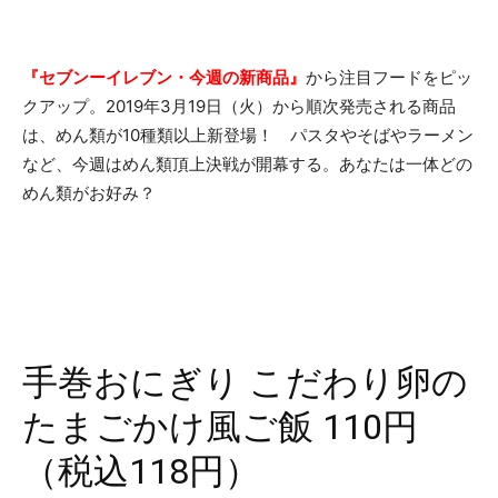
『セブンーイレブン・今週の新商品』
から注目フードをピッ
クアップ。2019年3月19日（火）から順次発売される商品
は、めん類が10種類以上新登場！ パスタやそばやラーメン
など、今週はめん類頂上決戦が開幕する。あなたは一体どの
めん類がお好み？
手巻おにぎり こだわり卵の
たまごかけ風ご飯 110円
（税込118円）