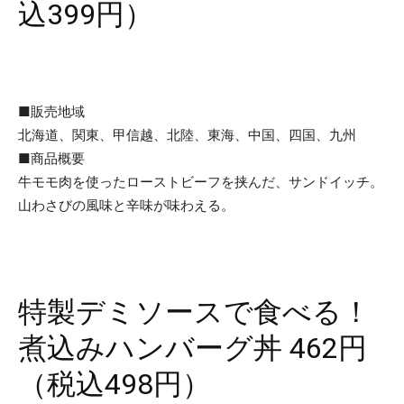
込399円）
■販売地域
北海道、関東、甲信越、北陸、東海、中国、四国、九州
■商品概要
牛モモ肉を使ったローストビーフを挟んだ、サンドイッチ。
山わさびの風味と辛味が味わえる。
特製デミソースで食べる！
煮込みハンバーグ丼 462円
（税込498円）