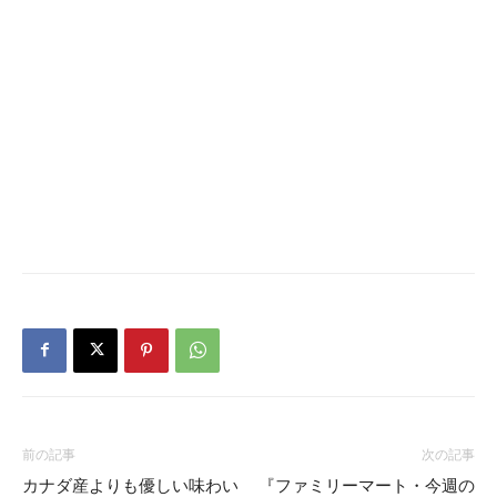
前の記事
次の記事
カナダ産よりも優しい味わい
『ファミリーマート・今週の