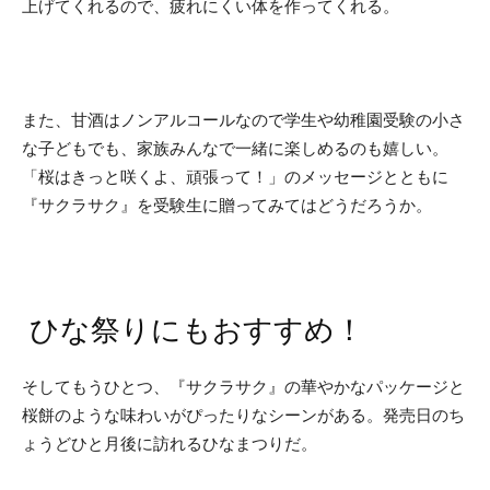
上げてくれるので、疲れにくい体を作ってくれる。
また、甘酒はノンアルコールなので学生や幼稚園受験の小さ
な子どもでも、家族みんなで一緒に楽しめるのも嬉しい。
「桜はきっと咲くよ、頑張って！」のメッセージとともに
『サクラサク』を受験生に贈ってみてはどうだろうか。
ひな祭りにもおすすめ！
そしてもうひとつ、『サクラサク』の華やかなパッケージと
桜餅のような味わいがぴったりなシーンがある。発売日のち
ょうどひと月後に訪れるひなまつりだ。