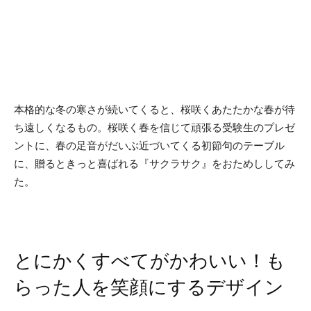
本格的な冬の寒さが続いてくると、桜咲くあたたかな春が待
ち遠しくなるもの。桜咲く春を信じて頑張る受験生のプレゼ
ントに、春の足音がだいぶ近づいてくる初節句のテーブル
に、贈るときっと喜ばれる『サクラサク』をおためししてみ
た。
とにかくすべてがかわいい！も
らった人を笑顔にするデザイン