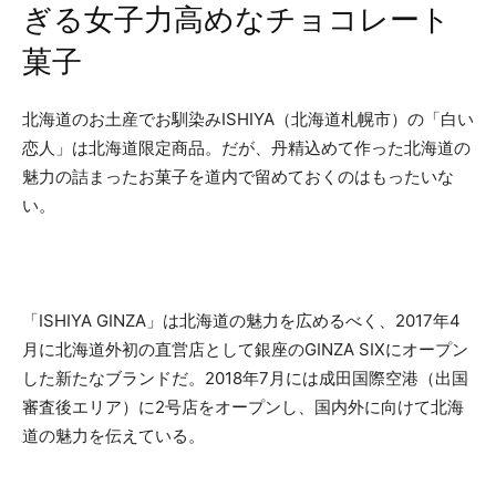
ぎる女子力高めなチョコレート
菓子
北海道のお土産でお馴染みISHIYA（北海道札幌市）の「白い
恋人」は北海道限定商品。だが、丹精込めて作った北海道の
魅力の詰まったお菓子を道内で留めておくのはもったいな
い。
「ISHIYA GINZA」は北海道の魅力を広めるべく、2017年4
月に北海道外初の直営店として銀座のGINZA SIXにオープン
した新たなブランドだ。2018年7月には成田国際空港（出国
審査後エリア）に2号店をオープンし、国内外に向けて北海
道の魅力を伝えている。