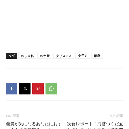
タグ
おしゃれ
お土産
クリスマス
女子力
銀座
前の記事
次の記事
糖質が気になるあなたにおす
実食レポート！海苔つくだ煮