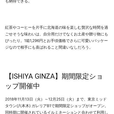
も納得できる。
紅茶やコーヒーを片手に北海道の味を楽しむ贅沢な時間を過
ごせそうな味わいは、自分用だけでなくお土産や贈り物にも
ぴったり。1箱1,296円とお手頃価格でさらに可愛いパッケー
ジなので相手にも喜ばれること間違いなしだろう。
【ISHIYA GINZA】期間限定ショ
ップ開催中
2018年11月13日（火）～12月25日（火）まで、東京ミッド
タウン(六本木) ガレリアB1で期間限定ショップがオープン。
同時期に開催されているイルミネーションと合わせて利用し