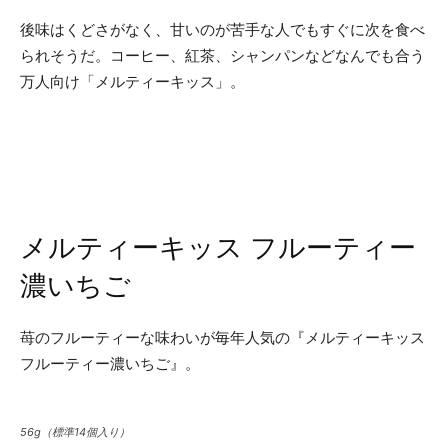
後味はくどさがなく、甘いのが苦手な人でもすぐに次を食べ
られそうだ。コーヒー、紅茶、シャンパンなどなんでも合う
万人向け「メルティーキッス」。
メルティーキッス フルーティー
濃いちご
苺のフルーティーな味わいが毎年人気の『メルティーキッス
フルーティー濃いちご』。
56g（標準14個入り）