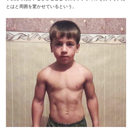
とはと周囲を驚かせているという。