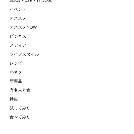
SDGs・CSR・社会活動
イベント
オススメ
オススメNOW
ビジネス
メディア
ライフスタイル
レシピ
小ネタ
新商品
有名人と食
特集
試してみた
食べてみた