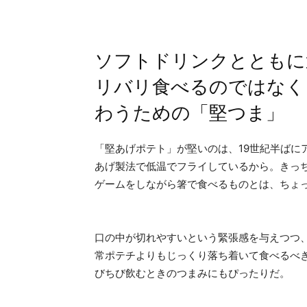
ソフトドリンクとともに
リバリ食べるのではなく
わうための「堅つま」
「堅あげポテト」が堅いのは、19世紀半ばに
あげ製法で低温でフライしているから。きっ
ゲームをしながら箸で食べるものとは、ちょ
口の中が切れやすいという緊張感を与えつつ
常ポテチよりもじっくり落ち着いて食べるべ
びちび飲むときのつまみにもぴったりだ。