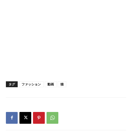
タグ
ファッション
動画
猫