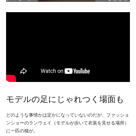
モデルの足にじゃれつく場面も
どのような事情かは定かになっていないのだが、ファッショ
ンショーのランウェイ（モデルが歩いて衣装を見せる場所）
に一匹の猫が。