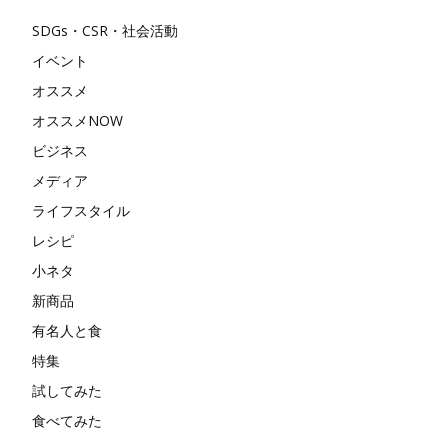
SDGs・CSR・社会活動
イベント
オススメ
オススメNOW
ビジネス
メディア
ライフスタイル
レシピ
小ネタ
新商品
有名人と食
特集
試してみた
食べてみた