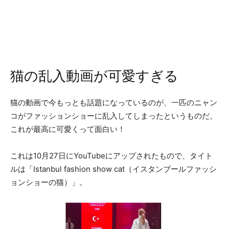
猫の乱入動画が可愛すぎる
猫の動画で今もっとも話題になっているのが、一匹のニャン
コがファッションショーに乱入してしまったというものだ。
これが最高に可愛くって面白い！
これは10月27日にYouTubeにアップされたもので、タイト
ルは「Istanbul fashion show cat（イスタンブールファッシ
ョンショーの猫）」。