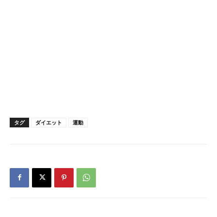
タグ
ダイエット
運動