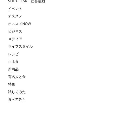
SDGs・CSR・社会活動
イベント
オススメ
オススメNOW
ビジネス
メディア
ライフスタイル
レシピ
小ネタ
新商品
有名人と食
特集
試してみた
食べてみた