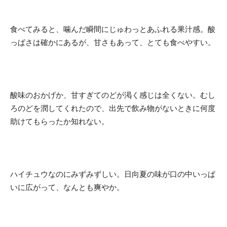
食べてみると、噛んだ瞬間にじゅわっとあふれる果汁感。酸
っぱさは確かにあるが、甘さもあって、とても食べやすい。
酸味のおかげか、甘すぎてのどが渇く感じは全くない。むし
ろのどを潤してくれたので、出先で飲み物がないときに何度
助けてもらったか知れない。
ハイチュウなのにみずみずしい。日向夏の味が口の中いっぱ
いに広がって、なんとも爽やか。