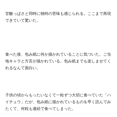
甘酸っぱさと同時に独特の苦味も感じられる。ここまで再現
できていて驚いた。
食べた後、包み紙に何か描かれていることに気づいた。ご当
地キャラと方言が描かれている。包み紙までも楽しませてく
れるなんて面白い。
子供の頃からもったいなくて一粒ずつ大切に食べていた「ハ
イチュウ」だが、包み紙に描かれているものを早く読んでみ
たくて、何粒も連続で食べてしまった。