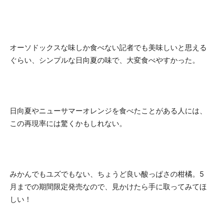
オーソドックスな味しか食べない記者でも美味しいと思える
ぐらい、シンプルな日向夏の味で、大変食べやすかった。
日向夏やニューサマーオレンジを食べたことがある人には、
この再現率には驚くかもしれない。
みかんでもユズでもない、ちょうど良い酸っぱさの柑橘。5
月までの期間限定発売なので、見かけたら手に取ってみてほ
しい！