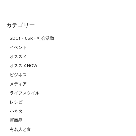
カテゴリー
SDGs・CSR・社会活動
イベント
オススメ
オススメNOW
ビジネス
メディア
ライフスタイル
レシピ
小ネタ
新商品
有名人と食