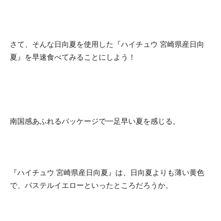
さて、そんな日向夏を使用した『ハイチュウ 宮崎県産日向
夏』を早速食べてみることにしよう！
南国感あふれるパッケージで一足早い夏を感じる。
『ハイチュウ 宮崎県産日向夏』は、日向夏よりも薄い黄色
で、パステルイエローといったところだろうか。