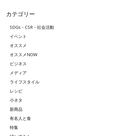
カテゴリー
SDGs・CSR・社会活動
イベント
オススメ
オススメNOW
ビジネス
メディア
ライフスタイル
レシピ
小ネタ
新商品
有名人と食
特集