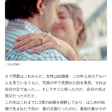
これは悲劇！
さて問題はこれからだ。女性は結婚後、この年上夫のアルバ
ムを見ているうちに、写真の中で見慣れた顔を発見。それは
自分の父であった…。そしてすぐに悟ったのだ、自分の夫は
祖父だったのだと。
この夫はこれまでに3度の結婚を経験しており、はじめの結
婚で生まれた子供が、妻の父親だったのだ。最初の妻がその