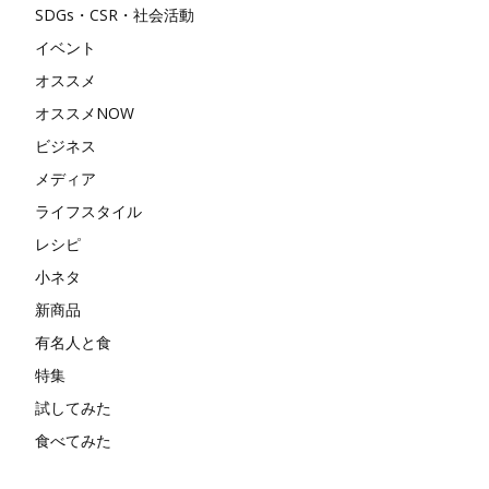
SDGs・CSR・社会活動
イベント
オススメ
オススメNOW
ビジネス
メディア
ライフスタイル
レシピ
小ネタ
新商品
有名人と食
特集
試してみた
食べてみた