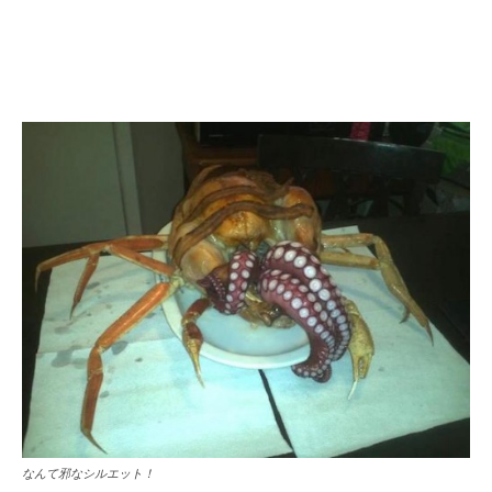
なんて邪なシルエット！