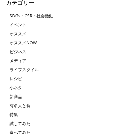
カテゴリー
SDGs・CSR・社会活動
イベント
オススメ
オススメNOW
ビジネス
メディア
ライフスタイル
レシピ
小ネタ
新商品
有名人と食
特集
試してみた
食べてみた