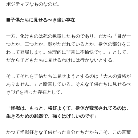
ポジティブなものなのだ。
■子供たちに見せるべき強い存在
一方、化けものは死の象徴したものであり、だから「目が一
つとか、三つとか、顔がただれているとか、身体の部分をこ
わして登場します。生理的に非常に不愉快です。」として、
だから子どもたちに見せるわけには行かないとする。
そしてそれを子供たちに見せようとするのは「大人の資格が
ありません。」と断言している。そんな子供たちに見せるべ
き“力”を持った存在として、
「怪獣は、もっと、格好よくて、身体が変形されてるのは、
生きるための武器で、強くはげしいのです」
かつて怪獣好きな子供だった自分たちだからこそ、この言葉