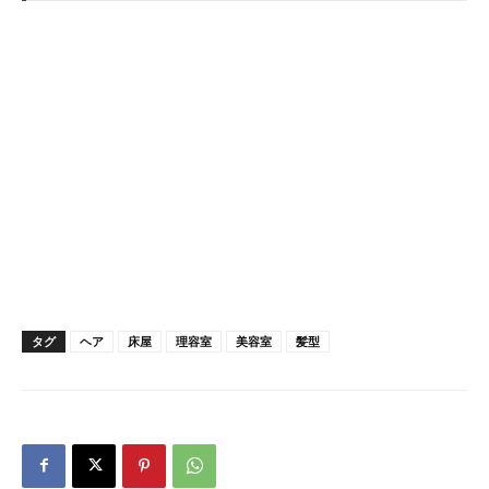
タグ
ヘア
床屋
理容室
美容室
髪型