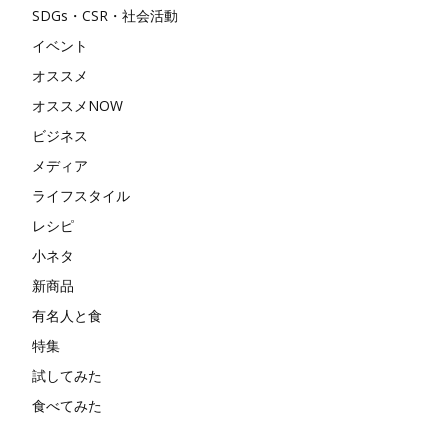
SDGs・CSR・社会活動
イベント
オススメ
オススメNOW
ビジネス
メディア
ライフスタイル
レシピ
小ネタ
新商品
有名人と食
特集
試してみた
食べてみた