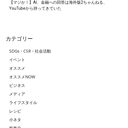
【マジか！】AI、金融への回答は海外版2ちゃんねる、
YouTubeから持ってきていた
カテゴリー
SDGs・CSR・社会活動
イベント
オススメ
オススメNOW
ビジネス
メディア
ライフスタイル
レシピ
小ネタ