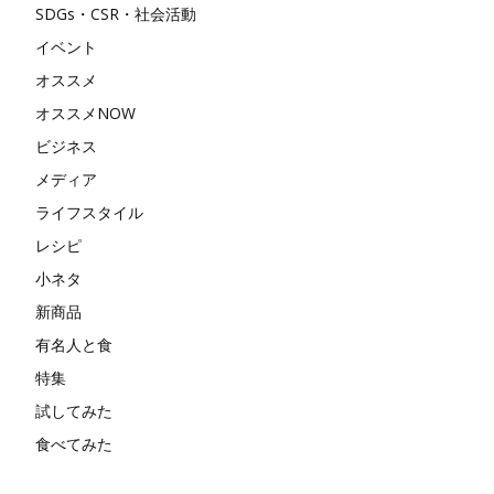
SDGs・CSR・社会活動
イベント
オススメ
オススメNOW
ビジネス
メディア
ライフスタイル
レシピ
小ネタ
新商品
有名人と食
特集
試してみた
食べてみた