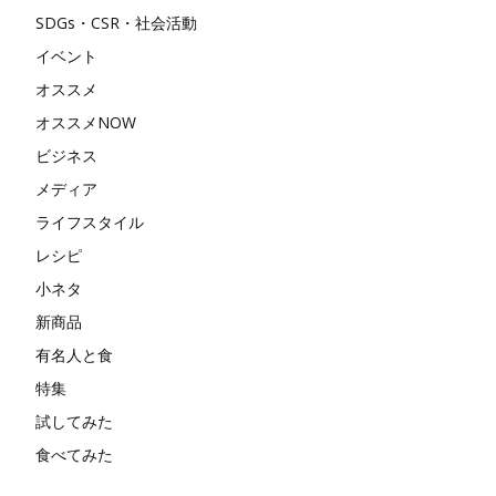
SDGs・CSR・社会活動
イベント
オススメ
オススメNOW
ビジネス
メディア
ライフスタイル
レシピ
小ネタ
新商品
有名人と食
特集
試してみた
食べてみた