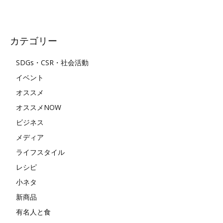
カテゴリー
SDGs・CSR・社会活動
イベント
オススメ
オススメNOW
ビジネス
メディア
ライフスタイル
レシピ
小ネタ
新商品
有名人と食