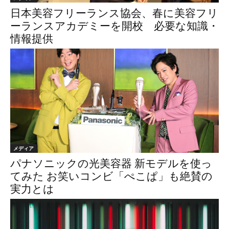
日本美容フリーランス協会、春に美容フリ
ーランスアカデミーを開校 必要な知識・
情報提供
メディア
パナソニックの光美容器 新モデルを使っ
てみた お笑いコンビ「ぺこぱ」も絶賛の
実力とは