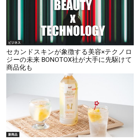
ビジネス
セカンドスキンが象徴する美容×テクノロ
ジーの未来 BONOTOX社が大手に先駆けて
商品化も
新商品