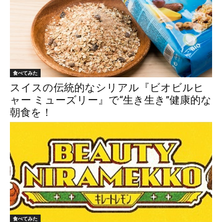
食べてみた
スイスの伝統的なシリアル『ビオビルヒ
ャー ミューズリー』で“生き生き”健康的な
朝食を！
食べてみた