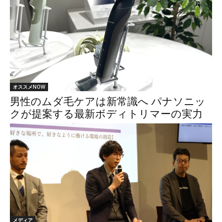
オススメNOW
男性のムダ毛ケアは新常識へ パナソニッ
クが提案する最新ボディトリマーの実力
メディア