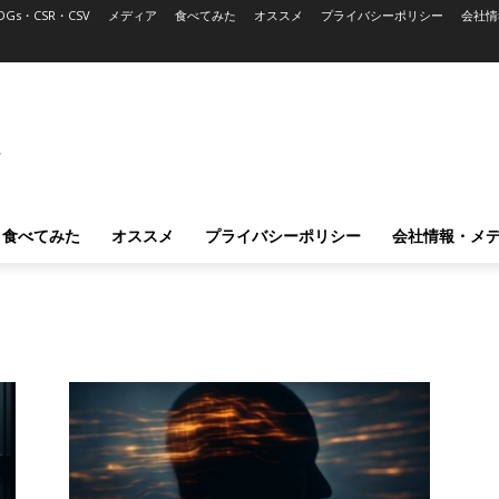
DGs・CSR・CSV
メディア
食べてみた
オススメ
プライバシーポリシー
会社情
L
食べてみた
オススメ
プライバシーポリシー
会社情報・メ