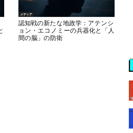
メディア
認知戦の新たな地政学：アテンシ
と
ョン・エコノミーの兵器化と「人
間の脳」の防衛