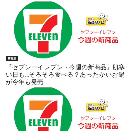
新商品
『セブンーイレブン・今週の新商品』肌寒
い日も…そろそろ食べる？あったかいお鍋
が今年も発売