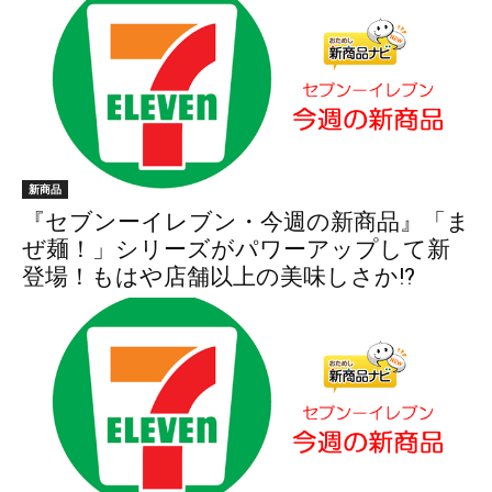
新商品
『セブンーイレブン・今週の新商品』「ま
ぜ麺！」シリーズがパワーアップして新
登場！もはや店舗以上の美味しさか!?