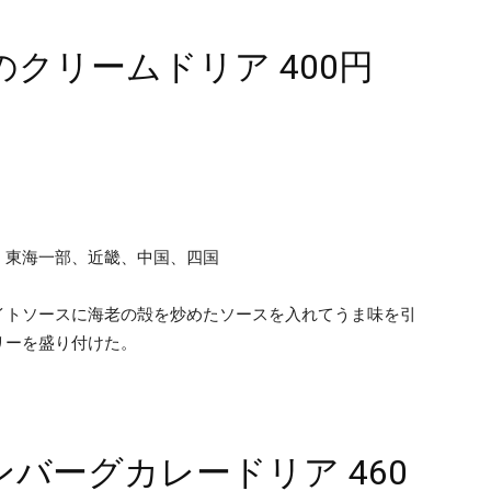
クリームドリア 400円
、東海一部、近畿、中国、四国
イトソースに海老の殻を炒めたソースを入れてうま味を引
リーを盛り付けた。
バーグカレードリア 460