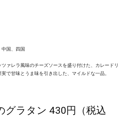
、中国、四国
ッツァレラ風味のチーズソースを盛り付けた、カレードリ
果実で甘味とうま味を引き出した、マイルドな一品。
グラタン 430円（税込