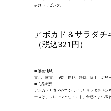
掛けトッピング。
アボカド＆サラダチキ
（税込321円）
■販売地域
東北、関東、山梨、長野、静岡、岡山、広島
■商品概要
アボカドと食べやすくほぐしたサラダチキン
ースは、フレッシュなトマト、食感のよい玉