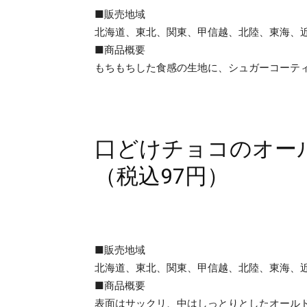
■販売地域
北海道、東北、関東、甲信越、北陸、東海、
■商品概要
もちもちした食感の生地に、シュガーコーテ
口どけチョコのオール
（税込97円）
■販売地域
北海道、東北、関東、甲信越、北陸、東海、
■商品概要
表面はサックリ、中はしっとりとしたオール