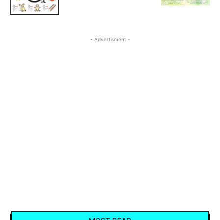
- Advertisment -