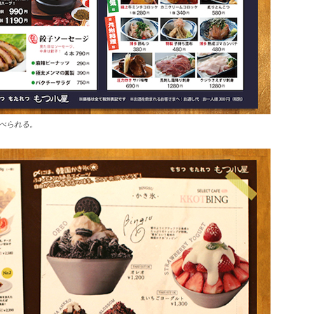
べられる。