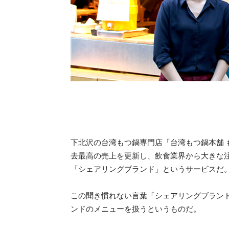
下北沢の台湾もつ鍋専門店「台湾もつ鍋本舗
去最高の売上を更新し、飲食業界から大きな
「シェアリングブランド」というサービスだ
この聞き慣れない言葉「シェアリングブラン
ンドのメニューを扱うというものだ。