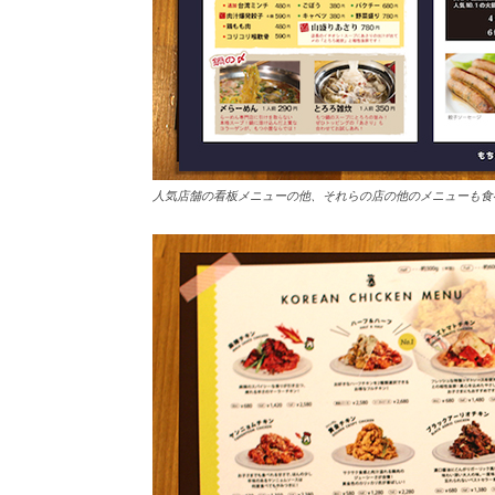
人気店舗の看板メニューの他、それらの店の他のメニューも食