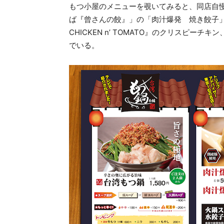
もつ小屋のメニューを覗いてみると、同店自
ば『曾さんの餃』」の「肉汁爆発 焼き餃子」
CHICKEN n’ TOMATO』のクリスピーチキン
でいる。