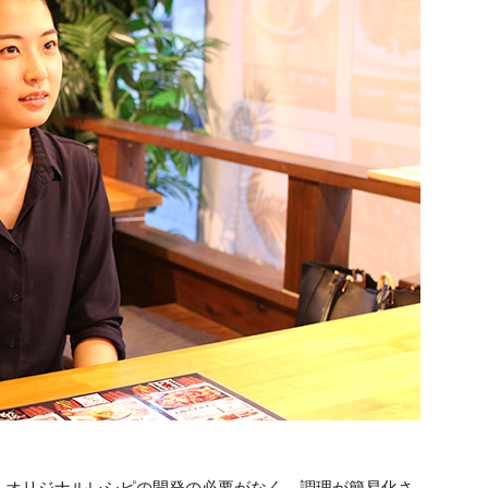
。オリジナルレシピの開発の必要がなく、調理が簡易化さ