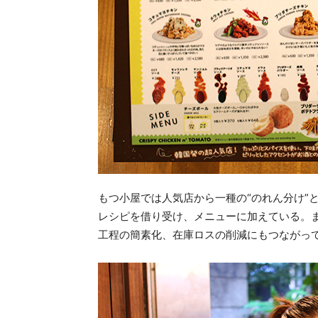
もつ小屋では人気店から一種の“のれん分け”
レシピを借り受け、メニューに加えている。
工程の簡素化、在庫ロスの削減にもつながっ