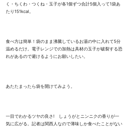
く・ちくわ・つくね・玉子が各1個ずつ合計5個入って1袋あ
たり151kcal。
食べ方は簡単！袋のまま沸騰しているお湯の中に入れて5分
温めるだけ。電子レンジでの加熱は具材の玉子が破裂する恐
れがあるので避けるようにお願いしたい。
あたたまったら袋を開けてみよう。
一目でわかるツヤの良さ! しょうがとニンニクの香りが一
気に広がる。記者は関西人なので薄味しか食べたことがない