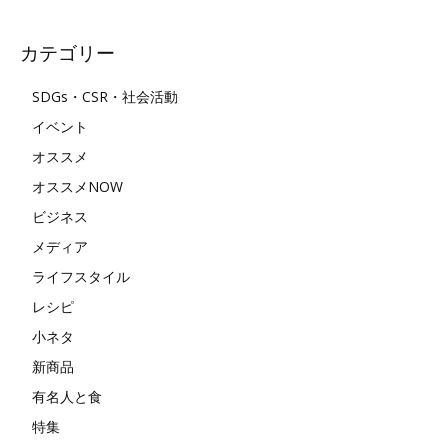
カテゴリー
SDGs・CSR・社会活動
イベント
オススメ
オススメNOW
ビジネス
メディア
ライフスタイル
レシピ
小ネタ
新商品
有名人と食
特集