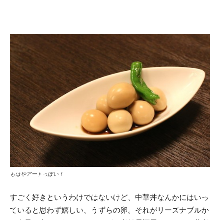
もはやアートっぽい！
すごく好きというわけではないけど、中華丼なんかにはいっ
ていると思わず嬉しい、うずらの卵。それがリーズナブルか