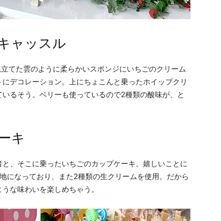
キャッスル
見立てた雲のように柔らかいスポンジにいちごのクリーム
トにデコレーション。上にちょこんと乗ったホイップクリ
ているそう。ベリーも使っているので2種類の酸味が、と
ーキ
者と、そこに乗ったいちごのカップケーキ。嬉しいことに
地になっており、また2種類の生クリームを使用。だから
ような味わいを楽しめちゃう。