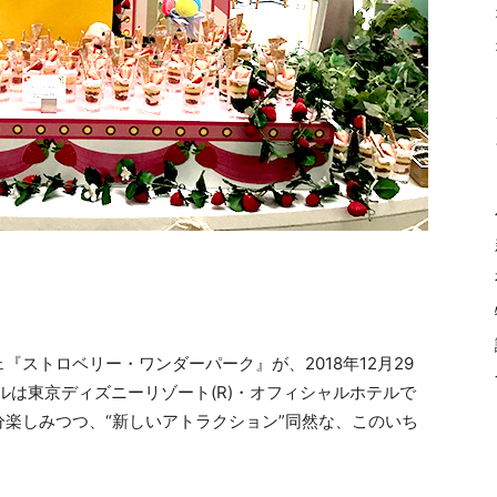
ストロベリー・ワンダーパーク』が、2018年12月29
ルは東京ディズニーリゾート(R)・オフィシャルホテルで
楽しみつつ、“新しいアトラクション”同然な、このいち