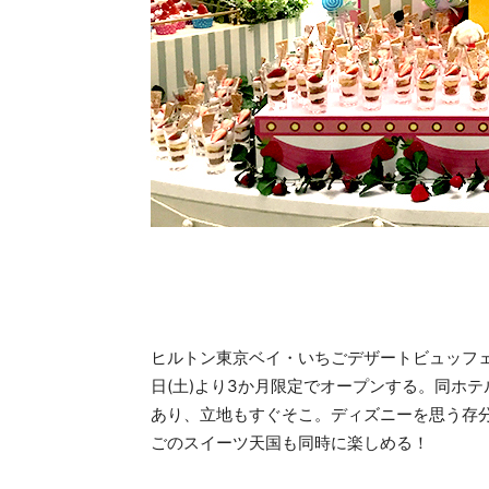
ヒルトン東京ベイ・いちごデザートビュッフェ『
日(土)より3か月限定でオープンする。同ホテ
あり、立地もすぐそこ。ディズニーを思う存分
ごのスイーツ天国も同時に楽しめる！