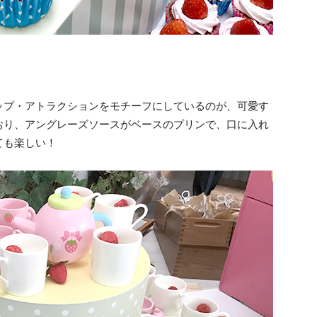
ップ・アトラクションをモチーフにしているのが、可愛す
おり、アングレーズソースがベースのプリンで、口に入れ
ても楽しい！