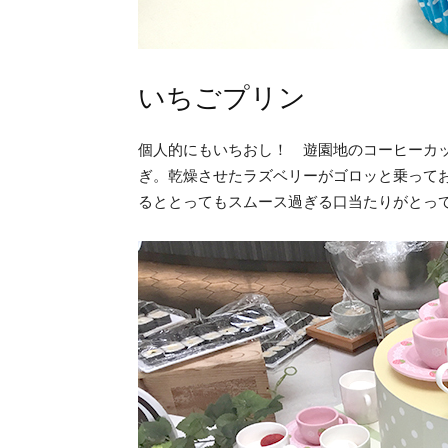
いちごプリン
個人的にもいちおし！ 遊園地のコーヒーカ
ぎ。乾燥させたラズベリーがゴロッと乗って
るととってもスムース過ぎる口当たりがとっ