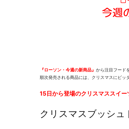
『ローソン・今週の新商品』
から注目フードを
順次発売される商品には、クリスマスにピッ
15日から登場のクリスマススイー
クリスマスブッシュド