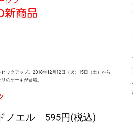
ピックアップ。2018年12月12日（火）15日（土）から
タリのケーキが登場。
ツ
ノエル 595円(税込)