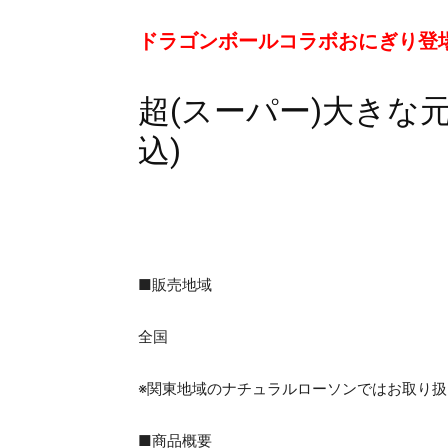
ドラゴンボールコラボおにぎり登
超(スーパー)大きな元
込)
■販売地域
全国
※関東地域のナチュラルローソンではお取り
■商品概要