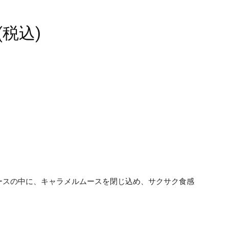
(税込)
ースの中に、キャラメルムースを閉じ込め、サクサク食感