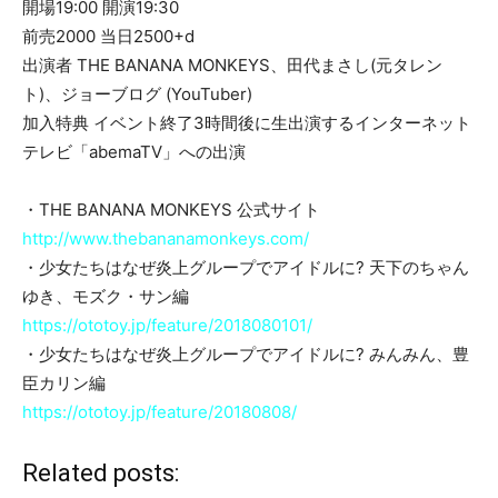
開場19:00 開演19:30
前売2000 当日2500+d
出演者 THE BANANA MONKEYS、田代まさし(元タレン
ト)、ジョーブログ (YouTuber)
加入特典 イベント終了3時間後に生出演するインターネット
テレビ「abemaTV」への出演
・THE BANANA MONKEYS 公式サイト
http://www.thebananamonkeys.com/
・少女たちはなぜ炎上グループでアイドルに? 天下のちゃん
ゆき、モズク・サン編
https://ototoy.jp/feature/2018080101/
・少女たちはなぜ炎上グループでアイドルに? みんみん、豊
臣カリン編
https://ototoy.jp/feature/20180808/
Related posts: