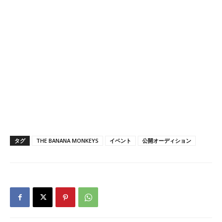
タグ
THE BANANA MONKEYS
イベント
公開オーディション