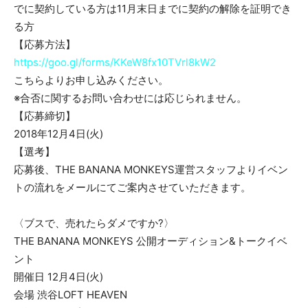
でに契約している方は11月末日までに契約の解除を証明でき
る方
【応募方法】
https://goo.gl/forms/KKeW8fx10TVrl8kW2
こちらよりお申し込みください。
※合否に関するお問い合わせには応じられません。
【応募締切】
2018年12月4日(火)
【選考】
応募後、THE BANANA MONKEYS運営スタッフよりイベン
トの流れをメールにてご案内させていただきます。
〈ブスで、売れたらダメですか?〉
THE BANANA MONKEYS 公開オーディション&トークイベ
ント
開催日 12月4日(火)
会場 渋谷LOFT HEAVEN