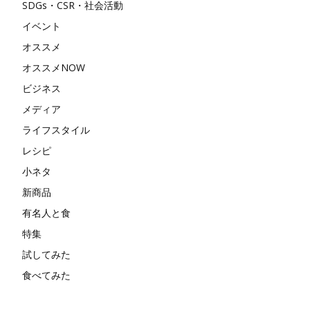
SDGs・CSR・社会活動
イベント
オススメ
オススメNOW
ビジネス
メディア
ライフスタイル
レシピ
小ネタ
新商品
有名人と食
特集
試してみた
食べてみた