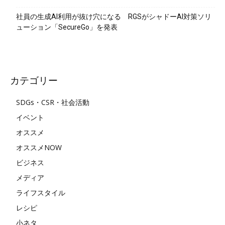
社員の生成AI利用が抜け穴になる RGSがシャドーAI対策ソリ
ューション「SecureGo」を発表
カテゴリー
SDGs・CSR・社会活動
イベント
オススメ
オススメNOW
ビジネス
メディア
ライフスタイル
レシピ
小ネタ