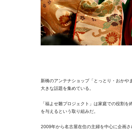
新橋のアンテナショップ「とっとり・おかや
大きな話題を集めている。
「福よせ雛プロジェクト」は家庭での役割を
を与えるという取り組みだ。
2009年から名古屋在住の主婦を中心に企画