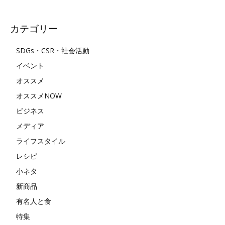
カテゴリー
SDGs・CSR・社会活動
イベント
オススメ
オススメNOW
ビジネス
メディア
ライフスタイル
レシピ
小ネタ
新商品
有名人と食
特集