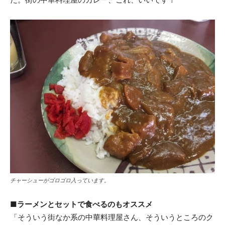
チャーシューがゴロゴロ入っています。
■ラーメンとセットで食べるのもオススメ
「そういう街なか系の中華料理屋さん、そういうところのク