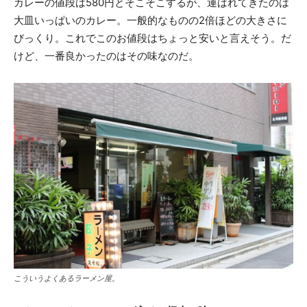
カレーの値段は580円とそこそこするが、運ばれてきたのは
大皿いっぱいのカレー。一般的なものの2倍ほどの大きさに
びっくり。これでこのお値段はちょっと安いと言えそう。だ
けど、一番良かったのはその味なのだ。
こういうよくあるラーメン屋。