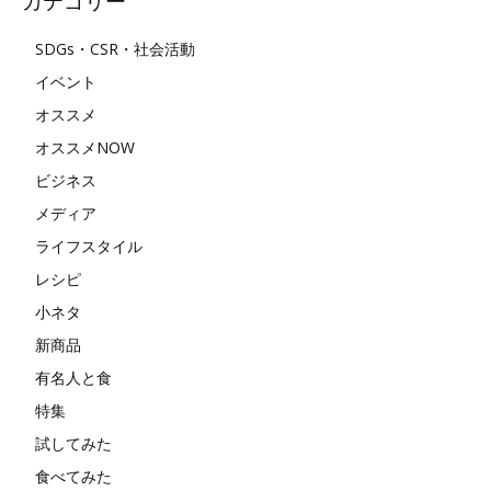
カテゴリー
SDGs・CSR・社会活動
イベント
オススメ
オススメNOW
ビジネス
メディア
ライフスタイル
レシピ
小ネタ
新商品
有名人と食
特集
試してみた
食べてみた