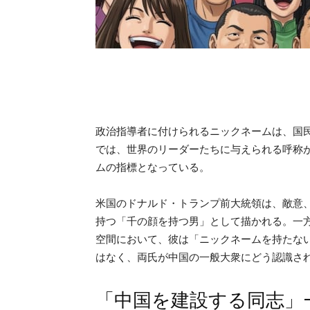
政治指導者に付けられるニックネームは、国
では、世界のリーダーたちに与えられる呼称
ムの指標となっている。
米国のドナルド・トランプ前大統領は、敵意
持つ「千の顔を持つ男」として描かれる。一
空間において、彼は「ニックネームを持たな
はなく、両氏が中国の一般大衆にどう認識さ
「中国を建設する同志」