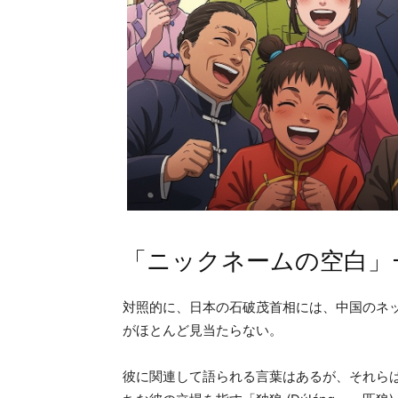
「ニックネームの空白」
対照的に、日本の石破茂首相には、中国のネ
がほとんど見当たらない。
彼に関連して語られる言葉はあるが、それら