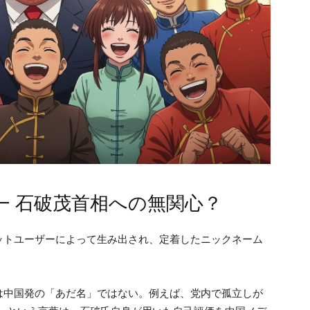
— 石破茂首相への無関心？
ットユーザーによって生み出され、定着したニックネーム
は中国発の「あだ名」ではない。例えば、党内で孤立しが