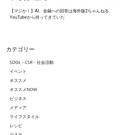
【マジか！】AI、金融への回答は海外版2ちゃんねる、
YouTubeから持ってきていた
カテゴリー
SDGs・CSR・社会活動
イベント
オススメ
オススメNOW
ビジネス
メディア
ライフスタイル
レシピ
小ネタ