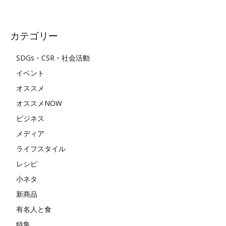
カテゴリー
SDGs・CSR・社会活動
イベント
オススメ
オススメNOW
ビジネス
メディア
ライフスタイル
レシピ
小ネタ
新商品
有名人と食
特集