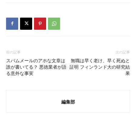
前の記事
次の記事
スパムメールのアホな文章は
無職は早く老け、早く死ぬと
誰が書いてる？ 悪徳業者が語
証明 フィンランド大の研究結
る意外な事実
果
編集部