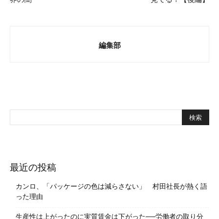
編集部
最近の投稿
カンロ、「パッケージの色は減らさない」 村田社長が熱く語
った理由
生産性は上がったのに実質賃金は下がった──労働者の取り分