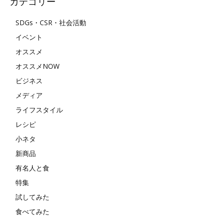
カテゴリー
SDGs・CSR・社会活動
イベント
オススメ
オススメNOW
ビジネス
メディア
ライフスタイル
レシピ
小ネタ
新商品
有名人と食
特集
試してみた
食べてみた