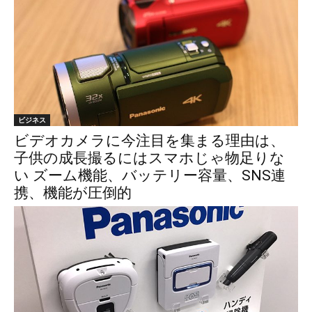
ビジネス
ビデオカメラに今注目を集まる理由は、
子供の成長撮るにはスマホじゃ物足りな
い ズーム機能、バッテリー容量、SNS連
携、機能が圧倒的