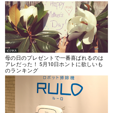
ビジネス
母の日のプレゼントで一番喜ばれるのは
アレだった！ 5月10日ホントに欲しいも
のランキング