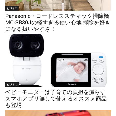
ビジネス
Panasonic・コードレススティック掃除機
MC-SB30Jの軽すぎる使い心地 掃除を好き
になる扱いやすさ！
ビジネス
ベビーモニターは子育ての負担を減らす
スマホアプリ無しで使えるオススメ商品
も登場