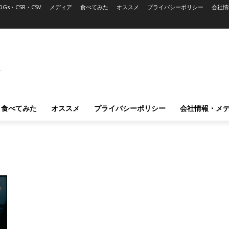
DGs・CSR・CSV
メディア
食べてみた
オススメ
プライバシーポリシー
会社情
L
食べてみた
オススメ
プライバシーポリシー
会社情報・メ