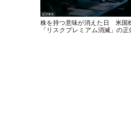
ビジネス
株を持つ意味が消えた日 米国
「リスクプレミアム消滅」の正