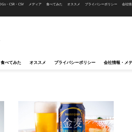
DGs・CSR・CSV
メディア
食べてみた
オススメ
プライバシーポリシー
会社情
L
食べてみた
オススメ
プライバシーポリシー
会社情報・メ